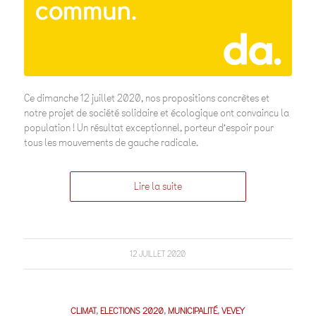
Ce dimanche 12 juillet 2020, nos propositions concrètes et
notre projet de société solidaire et écologique ont convaincu la
population ! Un résultat exceptionnel, porteur d’espoir pour
tous les mouvements de gauche radicale.
Lire la suite
12 JUILLET 2020
CLIMAT
,
ELECTIONS 2020
,
MUNICIPALITÉ
,
VEVEY