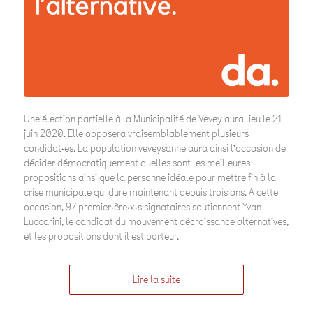
Une élection partielle à la Municipalité de Vevey aura lieu le 21
juin 2020. Elle opposera vraisemblablement plusieurs
candidat·es. La population veveysanne aura ainsi l’occasion de
décider démocratiquement quelles sont les meilleures
propositions ainsi que la personne idéale pour mettre fin à la
crise municipale qui dure maintenant depuis trois ans. A cette
occasion, 97 premier·ère·x·s signataires soutiennent Yvan
Luccarini, le candidat du mouvement décroissance alternatives,
et les propositions dont il est porteur.
Lire la suite