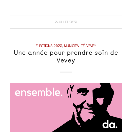
2 JUILLET 2020
ELECTIONS 2020
,
MUNICIPALITÉ
,
VEVEY
Une année pour prendre soin de
Vevey