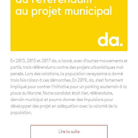
En 2013, 2015 et 2017 da. a lancé, avec d’autres mouvements et
partis, trois référendums contre des projets urbanistiques mal
pensés. Lors des votations, la population veveysanne a donné
trois fois raison à ces démarches. En 2019, da. s’est fortement
impliqué pour contrer l’initiative pour un parking souterrain à la
place du Marché. Notre candidat était hier, référendaire,
demain municipal et pourra donner des impulsions pour
développer des projet en adéquation avec la volonté de la
population.
Lire la suite