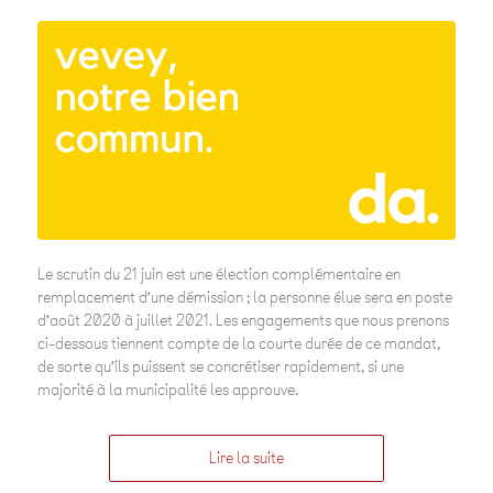
Le scrutin du 21 juin est une élection complémentaire en
remplacement d’une démission ; la personne élue sera en poste
d’août 2020 à juillet 2021. Les engagements que nous prenons
ci-dessous tiennent compte de la courte durée de ce mandat,
de sorte qu’ils puissent se concrétiser rapidement, si une
majorité à la municipalité les approuve.
Lire la suite