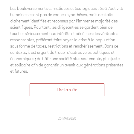
Les bouleversements climatiques et écologiques liés à l’activité
humaine ne sont pas de vagues hypothèses, mais des faits
clairement identifiés et reconnus par l’immense majorité des
scientifiques. Pourtant, les dirigeant·es se gardent bien de
toucher sérieusement aux intérêts et bénéfices des véritables
responsables, préférant faire payer la crise à la population
sous forme de taxes, restrictions et renchérissement. Dans ce
contexte, il est urgent de tracer d’autres voies politiques et
économiques ; de bâtir une société plus soutenable, plus juste
et solidaire afin de garantir un avenir aux générations présentes
et futures.
Lire la suite
23 MAI 2020