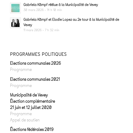
Gabriela Kämpf réélue à la Municipalité de Vevey
30 mars 2026 - 14 h 10 min
Gabriela Kämpf et Elodie Lopez au 2e tour à la Municipalité de
Vevey
11 mars 2026 - 7 h 32 min
PROGRAMMES POLITIQUES
Elections communales 2026
Programme
Elections communales 2021
Programme
Municipalité de Vevey
Élection complémentaire
21 juin et 12 juillet 2020
Programme
Appel de soutien
Élections fédérales 2019