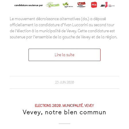
Le mouvement décroissance alternatives (da.) a déposé
officiellement la candidature d’Yvan Luccarini au second tour
de l’élection à la municipalité de Vevey. Cette candidature est
soutenue par l’ensemble de la gauche de Vevey et de la région.
Lire la suite
23 JUIN 2020
ELECTIONS 2020
,
MUNICIPALITÉ
,
VEVEY
Vevey, notre bien commun