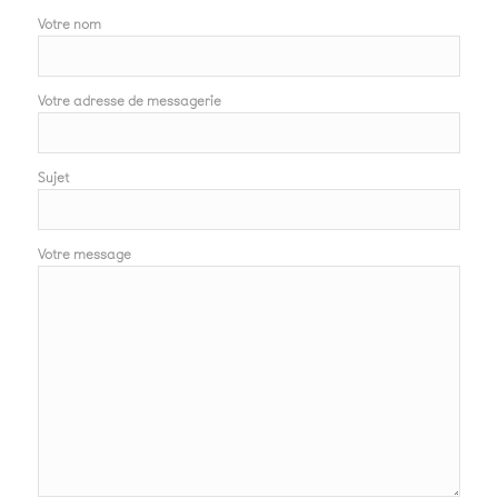
Votre nom
Votre adresse de messagerie
Sujet
Votre message