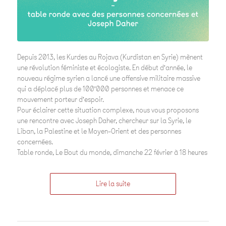
Depuis 2013, les Kurdes au Rojava (Kurdistan en Syrie) mènent
une révolution féministe et écologiste. En début d’année, le
nouveau régime syrien a lancé une offensive militaire massive
qui a déplacé plus de 100’000 personnes et menace ce
mouvement porteur d’espoir.
Pour éclairer cette situation complexe, nous vous proposons
une rencontre avec Joseph Daher, chercheur sur la Syrie, le
Liban, la Palestine et le Moyen-Orient et des personnes
concernées.
Table ronde, Le Bout du monde, dimanche 22 février à 18 heures
Lire la suite