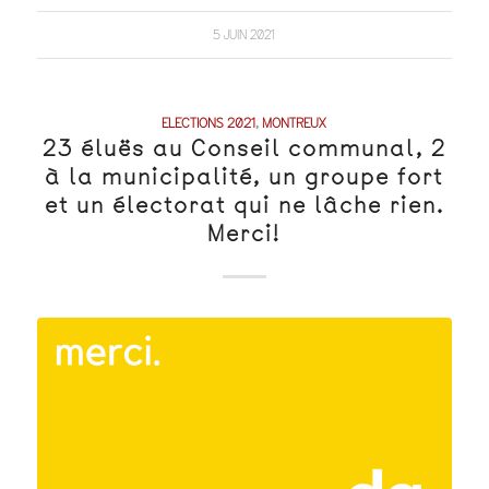
5 JUIN 2021
ELECTIONS 2021
,
MONTREUX
23 éluës au Conseil communal, 2
à la municipalité, un groupe fort
et un électorat qui ne lâche rien.
Merci!