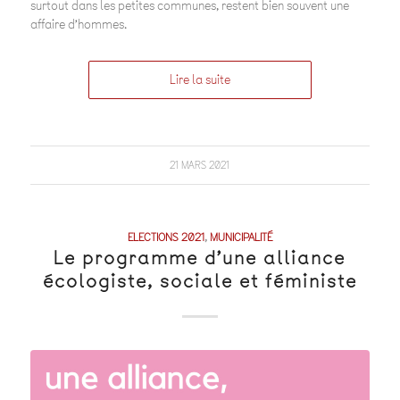
surtout dans les petites communes, restent bien souvent une
affaire d’hommes.
Lire la suite
21 MARS 2021
ELECTIONS 2021
,
MUNICIPALITÉ
Le programme d’une alliance
écologiste, sociale et féministe