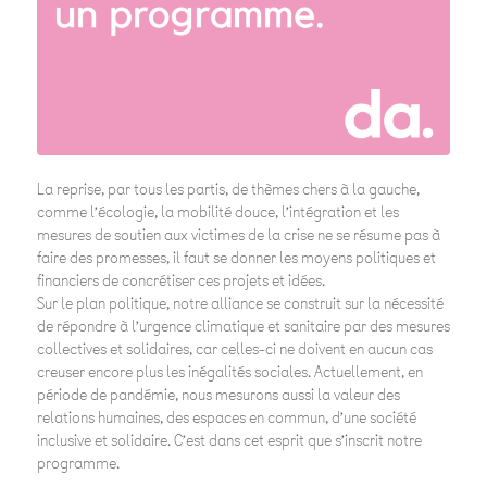
La reprise, par tous les partis, de thèmes chers à la gauche,
comme l’écologie, la mobilité douce, l’intégration et les
mesures de soutien aux victimes de la crise ne se résume pas à
faire des promesses, il faut se donner les moyens politiques et
financiers de concrétiser ces projets et idées.
Sur le plan politique, notre alliance se construit sur la nécessité
de répondre à l’urgence climatique et sanitaire par des mesures
collectives et solidaires, car celles-ci ne doivent en aucun cas
creuser encore plus les inégalités sociales. Actuellement, en
période de pandémie, nous mesurons aussi la valeur des
relations humaines, des espaces en commun, d’une société
inclusive et solidaire. C’est dans cet esprit que s’inscrit notre
programme.