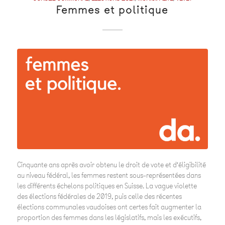
Femmes et politique
Cinquante ans après avoir obtenu le droit de vote et d’éligibilité
au niveau fédéral, les femmes restent sous-représentées dans
les différents échelons politiques en Suisse. La vague violette
des élections fédérales de 2019, puis celle des récentes
élections communales vaudoises ont certes fait augmenter la
proportion des femmes dans les législatifs, mais les exécutifs,