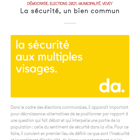
DÉMOCRATIE
,
ELECTIONS 2021
,
MUNICIPALITÉ
,
VEVEY
La sécurité, un bien commun
Dans le cadre des élections communales, il apparaît important
pour décroissance-alternatives de se positionner par rapport à
une question qui fait débat et qui interpelle une partie de la
population : celle du sentiment de sécurité dans la ville. Pour ce
faire, il convient en premier lieu de définir ce que sont l’insécurité