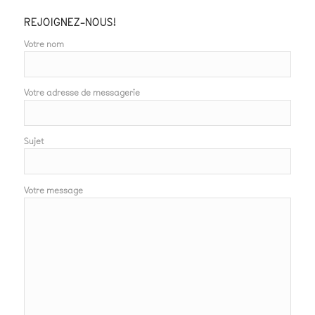
REJOIGNEZ-NOUS!
Votre nom
Votre adresse de messagerie
Sujet
Votre message