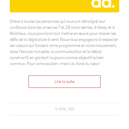
Grâce à toutes les personnes qui nous ont témoigné leur
confiance dans les urnes les 7 et 28 mars dernier, à Vevey et à
Montreux, nous pourrons tout mettre en œuvre pour relever les
défis de la législature à venir. Nous nous engageons à respecter
les valeurs qui fondent notre programme et notre mouvement,
dans l’écoute mutuelle, la communication et le débat
constructif, en gardant toujours comme objectif le bien
commun. Pour votre soutien : merci du fond du cœur !
Lire la suite
15 AVRIL 2021