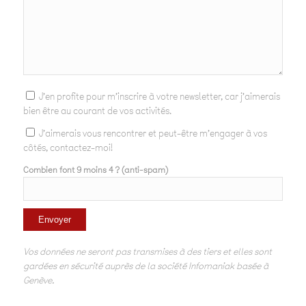
J'en profite pour m'inscrire à votre newsletter, car j'aimerais
bien être au courant de vos activités.
J'aimerais vous rencontrer et peut-être m'engager à vos
côtés, contactez-moi!
Combien font 9 moins 4 ? (anti-spam)
Vos données ne seront pas transmises à des tiers et elles sont
gardées en sécurité auprès de la société Infomaniak basée à
Genève.