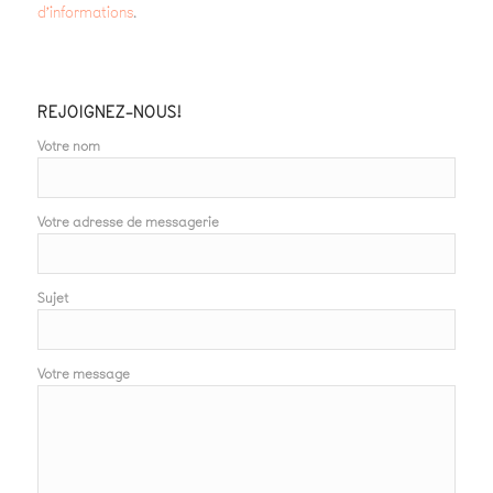
d’informations
.
REJOIGNEZ-NOUS!
Votre nom
Votre adresse de messagerie
Sujet
Votre message