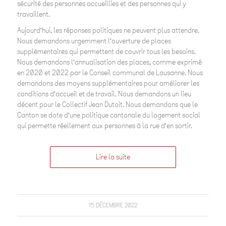
sécurité des personnes accueillies et des personnes qui y
travaillent.
Aujourd’hui, les réponses politiques ne peuvent plus attendre.
Nous demandons urgemment l’ouverture de places
supplémentaires qui permettent de couvrir tous les besoins.
Nous demandons l’annualisation des places, comme exprimé
en 2020 et 2022 par le Conseil communal de Lausanne. Nous
demandons des moyens supplémentaires pour améliorer les
conditions d’accueil et de travail. Nous demandons un lieu
décent pour le Collectif Jean Dutoit. Nous demandons que le
Canton se dote d’une politique cantonale du logement social
qui permette réellement aux personnes à la rue d’en sortir.
Lire la suite
15 DÉCEMBRE 2022