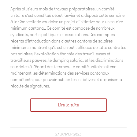
Après plusieurs mois de travaux préparatoires, un comité
unitaire s’est constitué début janvier et a déposé cette semaine
à la Chancellerie vaudoise un projet d’initiative pour un salaire
minimum cantonal. Ce comité est composé de nombreux
syndicats, partis politiques et associations. Des exemples
récents d’introduction dans d’autres cantons de salaires
minimums montrent qu’il est un outil efficace de lutte contre les
bas salaires, l’exploitation éhontée des travailleuses et
travailleurs pauvres, le dumping salarial et les discriminations
salariales à l’égard des femmes. Le comité unitaire attend
maintenant les déterminations des services cantonaux
compétents pour pouvoir publier les initiatives et organiser la
récolte de signatures.
Lire la suite
27 JANVIER 2023