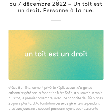
du 7 décembre 2022 – Un toit est
un droit. Personne à la rue.
Grâce à un financement privé, le Répit, accueil d’urgence
saisonnier géré par la Fondation Mère Sofia, a pu ouvrir un mois
plus tôt, le premier novembre, avec une capacité de 100 places.
25 jours plus tard, la Fondation cesse de gérer le site pendant
plusieurs jours, ne disposant pas des moyens pour assurer la