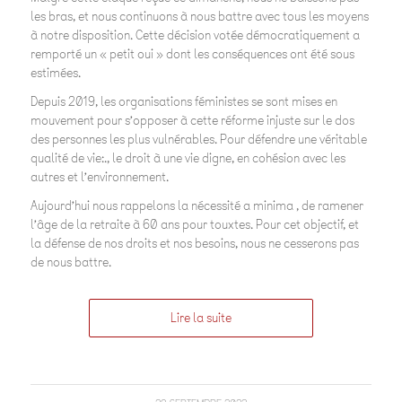
les bras, et nous continuons à nous battre avec tous les moyens
à notre disposition. Cette décision votée démocratiquement a
remporté un « petit oui » dont les conséquences ont été sous
estimées.
Depuis 2019, les organisations féministes se sont mises en
mouvement pour s’opposer à cette réforme injuste sur le dos
des personnes les plus vulnérables. Pour défendre une véritable
qualité de vie:., le droit à une vie digne, en cohésion avec les
autres et l’environnement.
Aujourd’hui nous rappelons la nécessité a minima , de ramener
l’âge de la retraite à 60 ans pour touxtes. Pour cet objectif, et
la défense de nos droits et nos besoins, nous ne cesserons pas
de nous battre.
Lire la suite