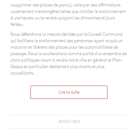
«supprimer des places de parc»), voire par des affirmations
ouvertement mensongères telles que «limiter le stationnement
à une heure» ou le rendre «payant les dimanches et jours
fériés».
Nous défendrons la mesure décidée par le Conseil Communal
qui facilitera le stationnement des personnes ayant acquis un
macaron et libérera des places pour les automobilistes de
passage. Nous la soutiendrons comme partie d’un ensemble de
choix politiques visant à rendre notre ville en général et Plan-
Dessus en particulier réellement plus vivants et plus
accueillants.
Lire la suite
20 AOÛT 2024