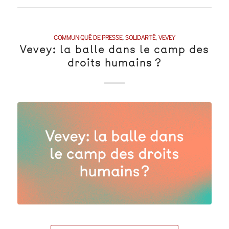
COMMUNIQUÉ DE PRESSE
,
SOLIDARITÉ
,
VEVEY
Vevey: la balle dans le camp des
droits humains ?