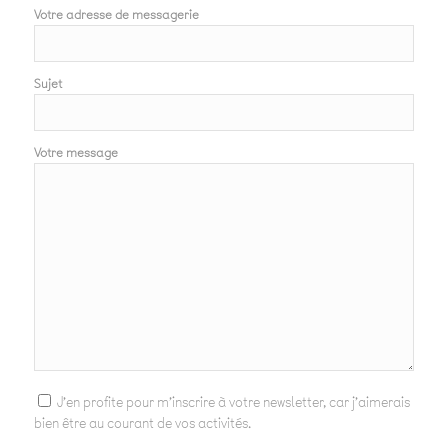
Votre adresse de messagerie
Sujet
Votre message
J'en profite pour m'inscrire à votre newsletter, car j'aimerais
bien être au courant de vos activités.