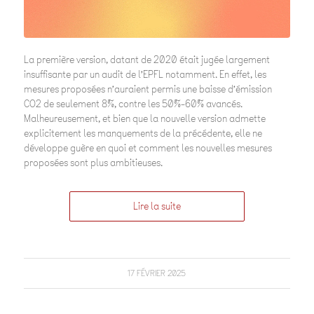
La première version, datant de 2020 était jugée largement
insuffisante par un audit de l’EPFL notamment. En effet, les
mesures proposées n’auraient permis une baisse d’émission
CO2 de seulement 8%, contre les 50%-60% avancés.
Malheureusement, et bien que la nouvelle version admette
explicitement les manquements de la précédente, elle ne
développe guère en quoi et comment les nouvelles mesures
proposées sont plus ambitieuses.
Lire la suite
17 FÉVRIER 2025