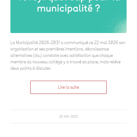
La Municipalité 2026-2031 a communiqué ce 22 mai 2026 son
organisation et ses premières intentions. décroissance
alternatives (da.) constate avec satisfaction que chaque
membre du nouveau collège y a trouvé sa place, mais relève
deux points à discuter.
Lire la suite
28 MAI 2026