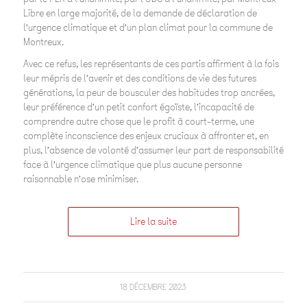
Libre en large majorité, de la demande de déclaration de
l’urgence climatique et d’un plan climat pour la commune de
Montreux.
Avec ce refus, les représentants de ces partis affirment à la fois
leur mépris de l’avenir et des conditions de vie des futures
générations, la peur de bousculer des habitudes trop ancrées,
leur préférence d’un petit confort égoïste, l’incapacité de
comprendre autre chose que le profit à court-terme, une
complète inconscience des enjeux cruciaux à affronter et, en
plus, l’absence de volonté d’assumer leur part de responsabilité
face à l’urgence climatique que plus aucune personne
raisonnable n’ose minimiser.
Lire la suite
18 DÉCEMBRE 2023