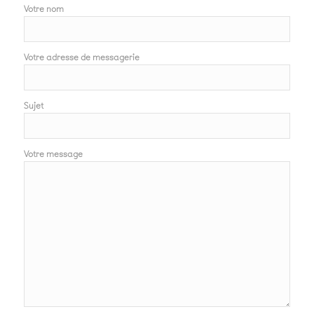
Votre nom
Votre adresse de messagerie
Sujet
Votre message