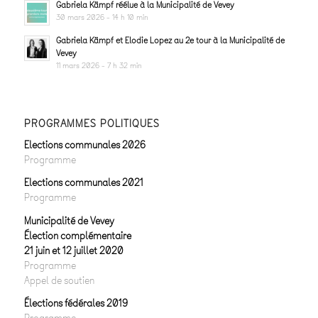
Gabriela Kämpf réélue à la Municipalité de Vevey
30 mars 2026 - 14 h 10 min
Gabriela Kämpf et Elodie Lopez au 2e tour à la Municipalité de
Vevey
11 mars 2026 - 7 h 32 min
PROGRAMMES POLITIQUES
Elections communales 2026
Programme
Elections communales 2021
Programme
Municipalité de Vevey
Élection complémentaire
21 juin et 12 juillet 2020
Programme
Appel de soutien
Élections fédérales 2019