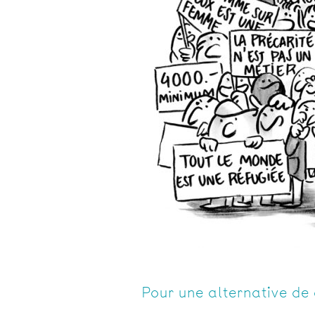
Pour une alternative de