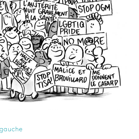
 gauche