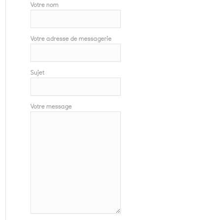
Votre nom
Votre adresse de messagerie
Sujet
Votre message