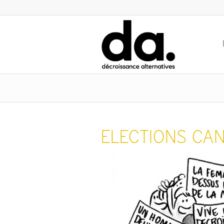
ELECTIONS CA