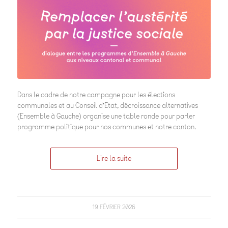
Dans le cadre de notre campagne pour les élections
communales et au Conseil d’Etat, décroissance alternatives
(Ensemble à Gauche) organise une table ronde pour parler
programme politique pour nos communes et notre canton.
Lire la suite
19 FÉVRIER 2026