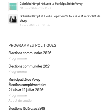
Gabriela Kämpf réélue à la Municipalité de Vevey
30 mars 2026 - 14 h 10 min
Gabriela Kämpf et Elodie Lopez au 2e tour à la Municipalité de
Vevey
11 mars 2026 - 7 h 32 min
PROGRAMMES POLITIQUES
Elections communales 2026
Programme
Elections communales 2021
Programme
Municipalité de Vevey
Élection complémentaire
21 juin et 12 juillet 2020
Programme
Appel de soutien
Élections fédérales 2019