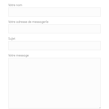
Votre nom
Votre adresse de messagerie
Sujet
Votre message