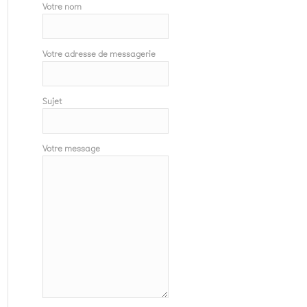
Votre nom
Votre adresse de messagerie
Sujet
Votre message