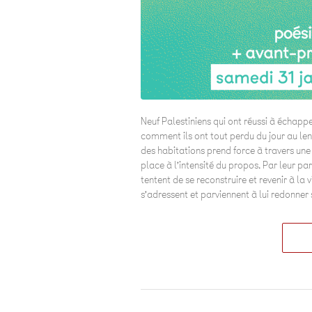
Neuf Palestiniens qui ont réussi à échappe
comment ils ont tout perdu du jour au len
des habitations prend force à travers une
place à l’intensité du propos. Par leur parol
tentent de se reconstruire et revenir à la
s’adressent et parviennent à lui redonner