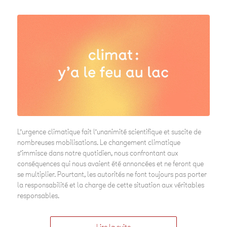
L’urgence climatique fait l’unanimité scientifique et suscite de
nombreuses mobilisations. Le changement climatique
s’immisce dans notre quotidien, nous confrontant aux
conséquences qui nous avaient été annoncées et ne feront que
se multiplier. Pourtant, les autorités ne font toujours pas porter
la responsabilité et la charge de cette situation aux véritables
responsables.