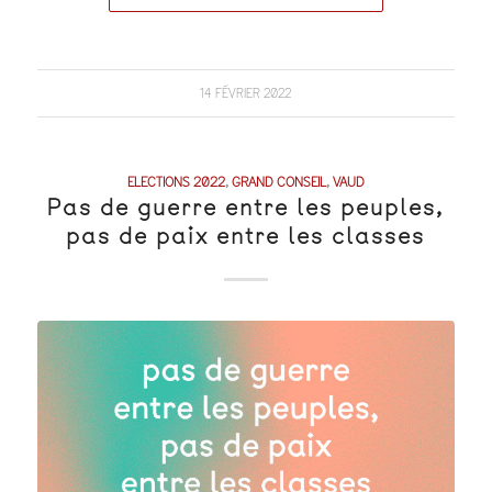
14 FÉVRIER 2022
ELECTIONS 2022
,
GRAND CONSEIL
,
VAUD
Pas de guerre entre les peuples,
pas de paix entre les classes