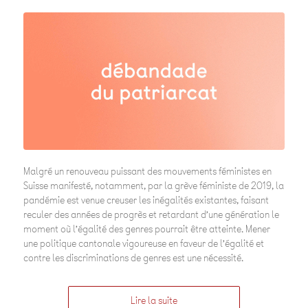
Malgré un renouveau puissant des mouvements féministes en
Suisse manifesté, notamment, par la grève féministe de 2O19, la
pandémie est venue creuser les inégalités existantes, faisant
reculer des années de progrès et retardant d’une génération le
moment où l’égalité des genres pourrait être atteinte. Mener
une politique cantonale vigoureuse en faveur de l’égalité et
contre les discriminations de genres est une nécessité.
Lire la suite