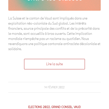
La Suisse et le canton de Vaud sont impliqués dans une
exploitation néo-coloniale du Sud global. Les intérêts
financiers, source principale des conflits et de la précarité dans
le monde, sont accueillis à bras ouverts. Cette implication
mondiale n’empêche pas un racisme au quotidien. Nous
revendiquons une politique cantonale antiraciste décoloniale et
solidaire.
Lire la suite
14 FÉVRIER 2022
ELECTIONS 2022
,
GRAND CONSEIL
,
VAUD