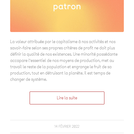
La valeur attribuée par le capitalisme à nos activités et nos
savoir-faire selon ses propres critères de profit ne doit plus
définir la qualité de nos existences. Une minorité possédante
accapare l’essentiel de nos moyens de production, met au
travail le reste de la population et engrange le fruit de sa
production, tout en détruisant la planète. Il est temps de
changer de système.
Lire la suite
14 FÉVRIER 2022