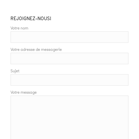
REJOIGNEZ-NOUS!
Votre nom
Votre adresse de messagerie
Sujet
Votre message