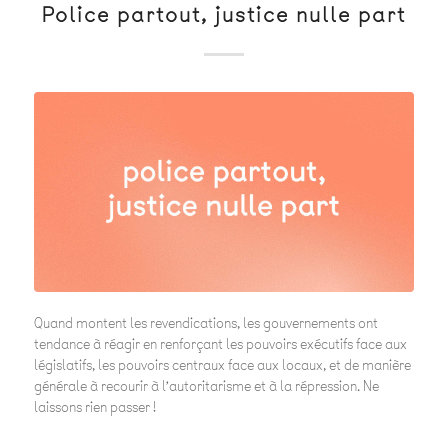
Police partout, justice nulle part
Quand montent les revendications, les gouvernements ont
tendance à réagir en renforçant les pouvoirs exécutifs face aux
législatifs, les pouvoirs centraux face aux locaux, et de manière
générale à recourir à l’autoritarisme et à la répression. Ne
laissons rien passer !