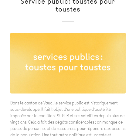
Service public: toustes pour
toustes
Dans le canton de Vaud, le service public est historiquement
sous-développé. Il fait l’objet d’une politique d’austérité
imposée par la coalition PS-PLR et ses satellites depuis plus de
vingt ans. Cela a fait des dégâts considérables : on manque de
place, de personnel et de ressources pour répondre aux besoins
de la population. Une tout autre politique est urgente et