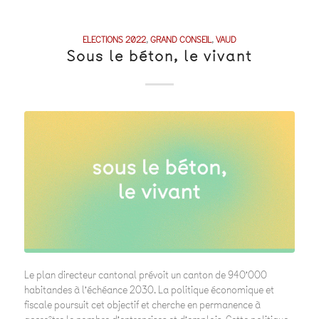
ELECTIONS 2022
,
GRAND CONSEIL
,
VAUD
Sous le béton, le vivant
Le plan directeur cantonal prévoit un canton de 94O’OOO
habitandes à l’échéance 2O3O. La politique économique et
fiscale poursuit cet objectif et cherche en permanence à