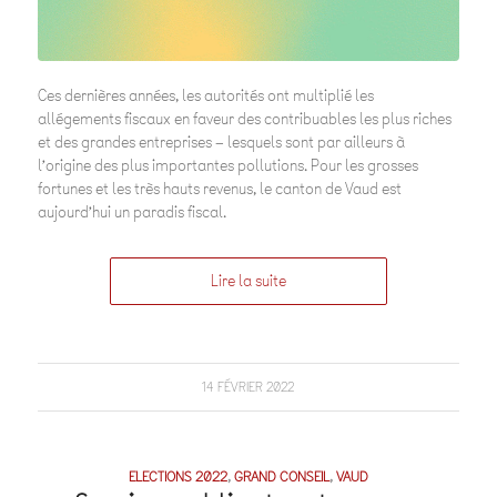
Ces dernières années, les autorités ont multiplié les
allégements fiscaux en faveur des contribuables les plus riches
et des grandes entreprises – lesquels sont par ailleurs à
l’origine des plus importantes pollutions. Pour les grosses
fortunes et les très hauts revenus, le canton de Vaud est
aujourd’hui un paradis fiscal.
Lire la suite
14 FÉVRIER 2022
ELECTIONS 2022
,
GRAND CONSEIL
,
VAUD