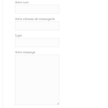
Votre nom
Votre adresse de messagerie
Sujet
Votre message