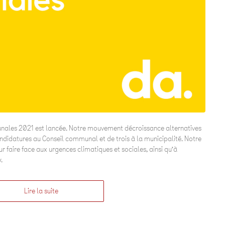
ales 2021 est lancée. Notre mouvement décroissance alternatives
andidatures au Conseil communal et de trois à la municipalité. Notre
faire face aux urgences climatiques et sociales, ainsi qu’à
.
Lire la suite