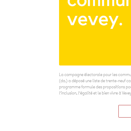
La campagne électorale pour les commun
(da.) a déposé une liste de trente-neuf c
programme formule des propositions pour 
l’inclusion, l’égalité et le bien vivre à Vevey