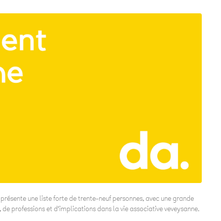
résente une liste forte de trente-neuf personnes, avec une grande
, de professions et d’implications dans la vie associative veveysanne.