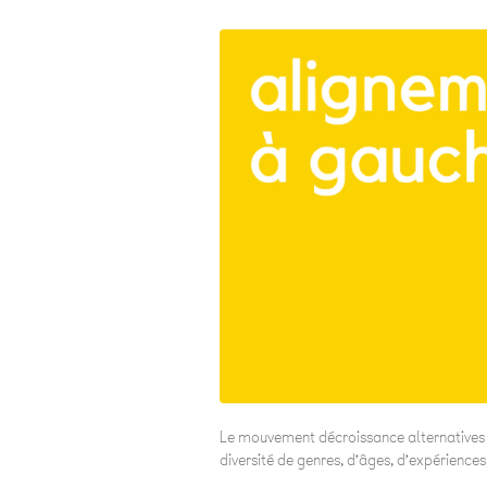
Le mouvement décroissance alternatives p
diversité de genres, d’âges, d’expériences