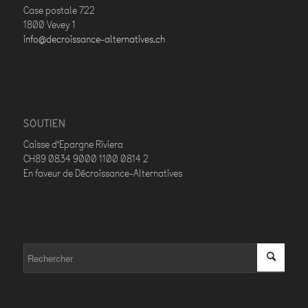
Case postale 722
1800 Vevey 1
info@decroissance-alternatives.ch
SOUTIEN
Caisse d’Epargne Riviera
CH89 0834 9000 1100 0814 2
En faveur de Décroissance-Alternatives