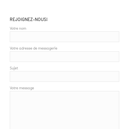
REJOIGNEZ-NOUS!
Votre nom
Votre adresse de messagerie
Sujet
Votre message