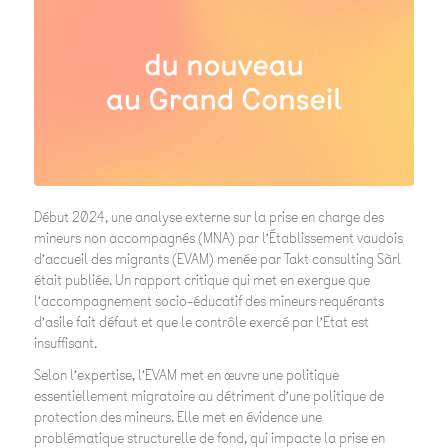
Début 2024, une analyse externe sur la prise en charge des
mineurs non accompagnés (MNA) par l’Établissement vaudois
d’accueil des migrants (EVAM) menée par Takt consulting Sàrl
était publiée. Un rapport critique qui met en exergue que
l’accompagnement socio-éducatif des mineurs requérants
d’asile fait défaut et que le contrôle exercé par l’Etat est
insuffisant.
Selon l’expertise, l’EVAM met en œuvre une politique
essentiellement migratoire au détriment d’une politique de
protection des mineurs. Elle met en évidence une
problématique structurelle de fond, qui impacte la prise en