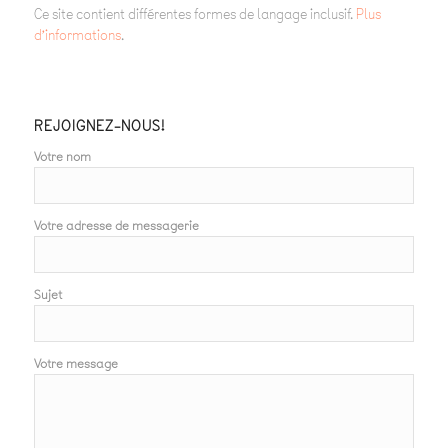
Ce site contient différentes formes de langage inclusif.
Plus
d’informations
.
REJOIGNEZ-NOUS!
Votre nom
Votre adresse de messagerie
Sujet
Votre message