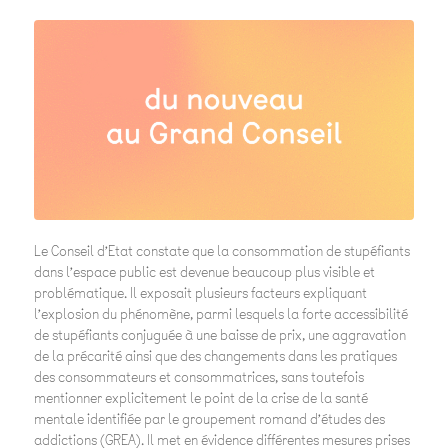
Le Conseil d’Etat constate que la consommation de stupéfiants
dans l’espace public est devenue beaucoup plus visible et
problématique. Il exposait plusieurs facteurs expliquant
l’explosion du phénomène, parmi lesquels la forte accessibilité
de stupéfiants conjuguée à une baisse de prix, une aggravation
de la précarité ainsi que des changements dans les pratiques
des consommateurs et consommatrices, sans toutefois
mentionner explicitement le point de la crise de la santé
mentale identifiée par le groupement romand d’études des
addictions (GREA). Il met en évidence différentes mesures prises