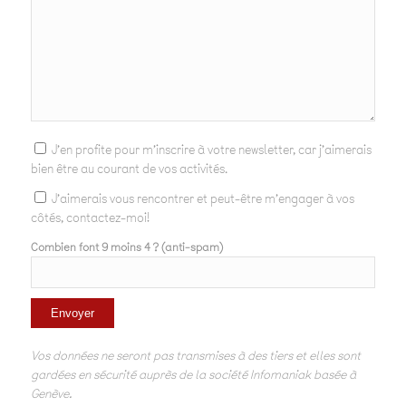
J'en profite pour m'inscrire à votre newsletter, car j'aimerais
bien être au courant de vos activités.
J'aimerais vous rencontrer et peut-être m'engager à vos
côtés, contactez-moi!
Combien font 9 moins 4 ? (anti-spam)
Vos données ne seront pas transmises à des tiers et elles sont
gardées en sécurité auprès de la société Infomaniak basée à
Genève.