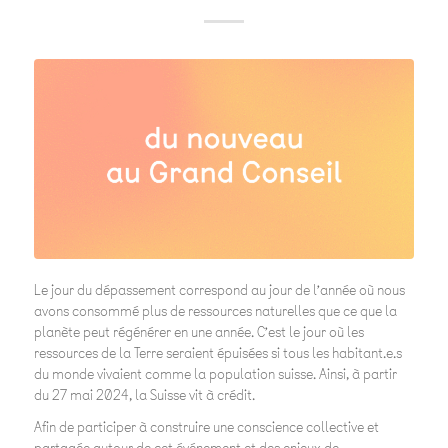
Le jour du dépassement correspond au jour de l’année où nous
avons consommé plus de ressources naturelles que ce que la
planète peut régénérer en une année. C’est le jour où les
ressources de la Terre seraient épuisées si tous les habitant.e.s
du monde vivaient comme la population suisse. Ainsi, à partir
du 27 mai 2024, la Suisse vit à crédit.
Afin de participer à construire une conscience collective et