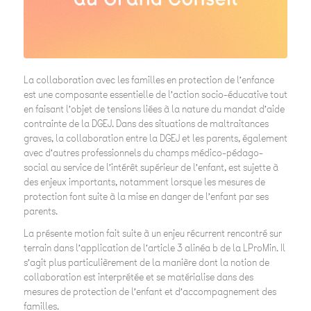
La collaboration avec les familles en protection de l’enfance
est une composante essentielle de l’action socio-éducative tout
en faisant l’objet de tensions liées à la nature du mandat d’aide
contrainte de la DGEJ. Dans des situations de maltraitances
graves, la collaboration entre la DGEJ et les parents, également
avec d’autres professionnels du champs médico-pédago-
social au service de l’intérêt supérieur de l’enfant, est sujette à
des enjeux importants, notamment lorsque les mesures de
protection font suite à la mise en danger de l’enfant par ses
parents.
La présente motion fait suite à un enjeu récurrent rencontré sur
terrain dans l’application de l’article 3 alinéa b de la LProMin. Il
s’agit plus particulièrement de la manière dont la notion de
collaboration est interprétée et se matérialise dans des
mesures de protection de l’enfant et d’accompagnement des
familles.