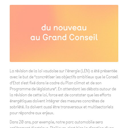
La révision de la loi vaudoise sur l’énergie (LEN) a été présentée
avec le but de “concrétiser les objectifs ambitieux que le Conseil
d’Etat s’est fixé dans le cadre du Plan climat et de son
Programme de législature”. En attendant les débats autour de
la révision de cette loi, force est de constater que les efforts
énergétiques doivent intégrer des mesures concrètes de
sobriété. Ils doivent aussi être transversaux et multisectoriels
pour répondre aux enjeux.
Dans 20 ans, par exemple, notre parc automobile sera