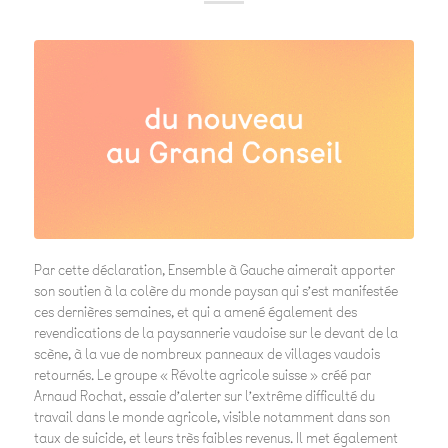
Par cette déclaration, Ensemble à Gauche aimerait apporter
son soutien à la colère du monde paysan qui s’est manifestée
ces dernières semaines, et qui a amené également des
revendications de la paysannerie vaudoise sur le devant de la
scène, à la vue de nombreux panneaux de villages vaudois
retournés. Le groupe « Révolte agricole suisse » créé par
Arnaud Rochat, essaie d’alerter sur l’extrême difficulté du
travail dans le monde agricole, visible notamment dans son
taux de suicide, et leurs très faibles revenus. Il met également