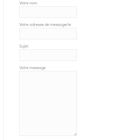
Votre nom
Votre adresse de messagerie
Sujet
Votre message