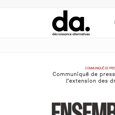
COMMUNIQUÉ DE PRE
Communiqué de press
l’extension des d