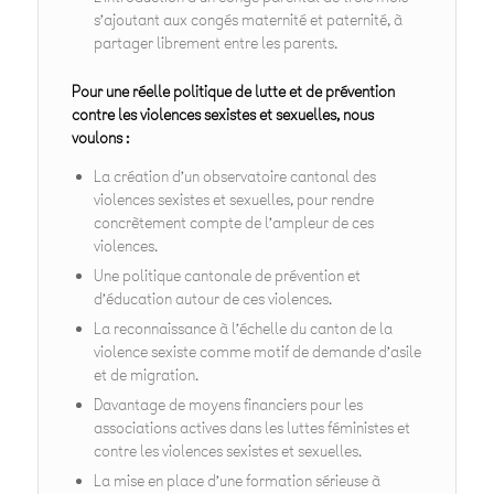
s’ajoutant aux congés maternité et paternité, à
partager librement entre les parents.
Pour une réelle politique de lutte et de prévention
contre les violences sexistes et sexuelles, nous
voulons :
La création d’un observatoire cantonal des
violences sexistes et sexuelles, pour rendre
concrètement compte de l’ampleur de ces
violences.
Une politique cantonale de prévention et
d’éducation autour de ces violences.
La reconnaissance à l’échelle du canton de la
violence sexiste comme motif de demande d’asile
et de migration.
Davantage de moyens financiers pour les
associations actives dans les luttes féministes et
contre les violences sexistes et sexuelles.
La mise en place d’une formation sérieuse à