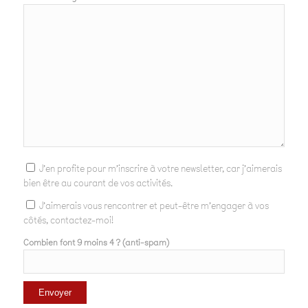
J'en profite pour m'inscrire à votre newsletter, car j'aimerais
bien être au courant de vos activités.
J'aimerais vous rencontrer et peut-être m'engager à vos
côtés, contactez-moi!
Combien font 9 moins 4 ? (anti-spam)