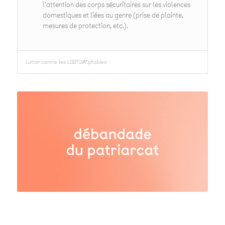
l’attention des corps sécuritaires sur les violences
domestiques et liées au genre (prise de plainte,
mesures de protection, etc.).
Lutter contre les LGBTQIA*phobies