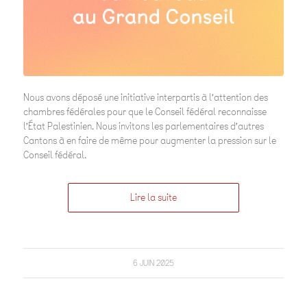
Nous avons déposé une initiative interpartis à l’attention des
chambres fédérales pour que le Conseil fédéral reconnaisse
l’État Palestinien. Nous invitons les parlementaires d’autres
Cantons à en faire de même pour augmenter la pression sur le
Conseil fédéral.
Lire la suite
6 JUIN 2025