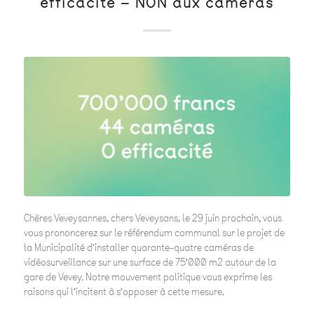
efficacité – NON aux caméras
Chères Veveysannes, chers Veveysans, le 29 juin prochain, vous
vous prononcerez sur le référendum communal sur le projet de
la Municipalité d’installer quarante-quatre caméras de
vidéosurveillance sur une surface de 75’000 m2 autour de la
gare de Vevey. Notre mouvement politique vous exprime les
raisons qui l’incitent à s’opposer à cette mesure.