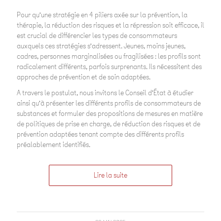
Pour qu’une stratégie en 4 piliers axée sur la prévention, la
thérapie, la réduction des risques et la répression soit efficace, il
est crucial de différencier les types de consommateurs
auxquels ces stratégies s’adressent. Jeunes, moins jeunes,
cadres, personnes marginalisées ou fragilisées : les profils sont
radicalement différents, parfois surprenants. Ils nécessitent des
approches de prévention et de soin adaptées.
A travers le postulat, nous invitons le Conseil d’État à étudier
ainsi qu’à présenter les différents profils de consommateurs de
substances et formuler des propositions de mesures en matière
de politiques de prise en charge, de réduction des risques et de
prévention adaptées tenant compte des différents profils
préalablement identifiés.
Lire la suite