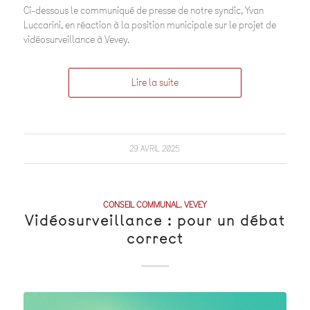
Ci-dessous le communiqué de presse de notre syndic, Yvan
Luccarini, en réaction à la position municipale sur le projet de
vidéosurveillance à Vevey.
Lire la suite
29 AVRIL 2025
CONSEIL COMMUNAL
,
VEVEY
Vidéosurveillance : pour un débat
correct