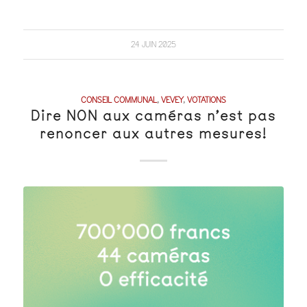
24 JUIN 2025
CONSEIL COMMUNAL
,
VEVEY
,
VOTATIONS
Dire NON aux caméras n’est pas
renoncer aux autres mesures!