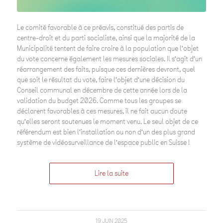
Le comité favorable à ce préavis, constitué des partis de
centre-droit et du parti socialiste, ainsi que la majorité de la
Municipalité tentent de faire croire à la population que l’objet
du vote concerne également les mesures sociales. Il s’agit d’un
réarrangement des faits, puisque ces dernières devront, quel
que soit le résultat du vote, faire l’objet d’une décision du
Conseil communal en décembre de cette année lors de la
validation du budget 2026. Comme tous les groupes se
déclarent favorables à ces mesures, il ne fait aucun doute
qu’elles seront soutenues le moment venu. Le seul objet de ce
référendum est bien l’installation ou non d’un des plus grand
système de vidéosurveillance de l’espace public en Suisse !
Lire la suite
19 JUIN 2025