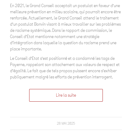
En 2021, le Grand Conseil acceptait un postulat en faveur d’une
meilleure prévention en milieu scolaire, qui pourrait encore être
renforcée. Actuellement, le Grand Conseil attend le traitement
d’un postulat Bonvin visant à mieux travailler sur les problèmes
de racisme systémique. Dans le rapport de commission, le
Conseil d’Etat mentionne notamment une stratégie
d’intégration dans laquelle la question du racisme prend une
place importante.
Le Conseil d’Etat s’est positionné et a condamné les tags de
Payerne, rappelant son attachement aux valeurs de respect et
d’égalité. Le fait que de tels propos puissent encore s’exhiber
publiquement malgré les efforts de prévention interrogent.
Lire la suite
28 MAI 2025