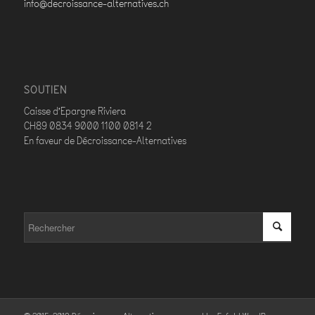
info@decroissance-alternatives.ch
SOUTIEN
Caisse d’Epargne Riviera
CH89 0834 9000 1100 0814 2
En faveur de Décroissance-Alternatives