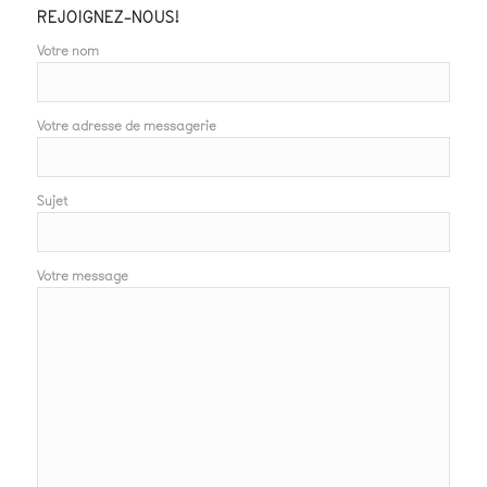
REJOIGNEZ-NOUS!
Votre nom
Votre adresse de messagerie
Sujet
Votre message