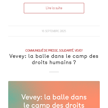
Lire la suite
16 SEPTEMBRE 2025
COMMUNIQUÉ DE PRESSE
,
SOLIDARITÉ
,
VEVEY
Vevey: la balle dans le camp des
droits humains ?