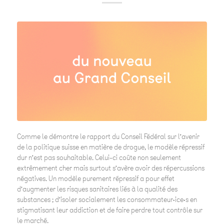
Comme le démontre le rapport du Conseil Fédéral sur l’avenir
de la politique suisse en matière de drogue, le modèle répressif
dur n’est pas souhaitable. Celui-ci coûte non seulement
extrêmement cher mais surtout s’avère avoir des répercussions
négatives. Un modèle purement répressif a pour effet
d’augmenter les risques sanitaires liés à la qualité des
substances ; d’isoler socialement les consommateur·ice·s en
stigmatisant leur addiction et de faire perdre tout contrôle sur
le marché.