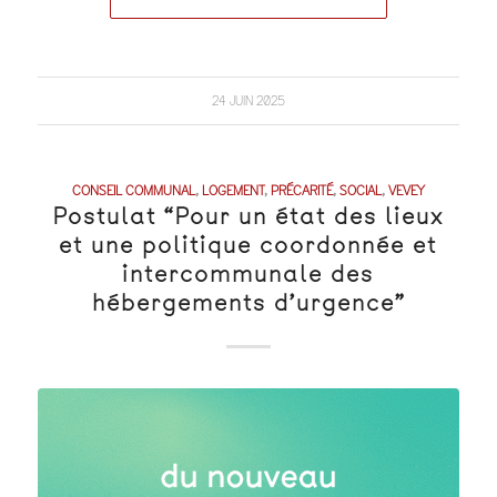
24 JUIN 2025
CONSEIL COMMUNAL
,
LOGEMENT
,
PRÉCARITÉ
,
SOCIAL
,
VEVEY
Postulat “Pour un état des lieux
et une politique coordonnée et
intercommunale des
hébergements d’urgence”