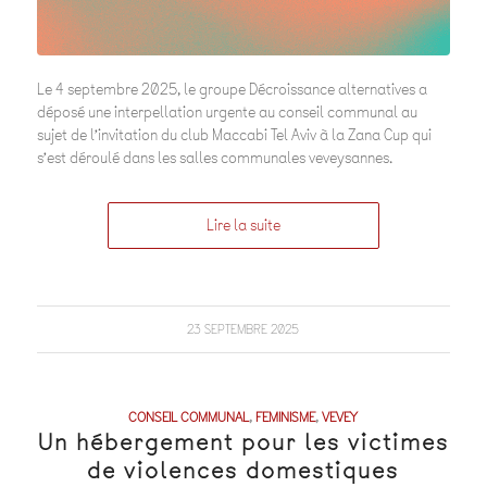
Le 4 septembre 2025, le groupe Décroissance alternatives a
déposé une interpellation urgente au conseil communal au
sujet de l’invitation du club Maccabi Tel Aviv à la Zana Cup qui
s’est déroulé dans les salles communales veveysannes.
Lire la suite
23 SEPTEMBRE 2025
CONSEIL COMMUNAL
,
FEMINISME
,
VEVEY
Un hébergement pour les victimes
de violences domestiques