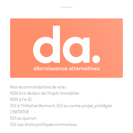
Nos recommandations de vote :
NON à la révision de l’impôt immobilier
NON à l’e-ID
OUI à l’initiative Mormont, OUI au contre-projet, privilégier
L’INITIATIVE
OUI au quorum
OUI aux droits politiques communaux.