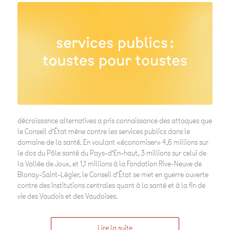
décroissance alternatives a pris connaissance des attaques que
le Conseil d’État mène contre les services publics dans le
domaine de la santé. En voulant «économiser» 4,6 millions sur
le dos du Pôle santé du Pays-d’En-haut, 3 millions sur celui de
la Vallée de Joux, et 1,1 millions à la Fondation Rive-Neuve de
Blonay-Saint-Légier, le Conseil d’État se met en guerre ouverte
contre des institutions centrales quant à la santé et à la fin de
vie des Vaudois et des Vaudoises.
Lire la suite