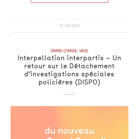
24 JUIN 2025
GRAND CONSEIL
,
VAUD
Interpellation interpartis – Un
retour sur le Détachement
d’investigations spéciales
policières (DISPO)