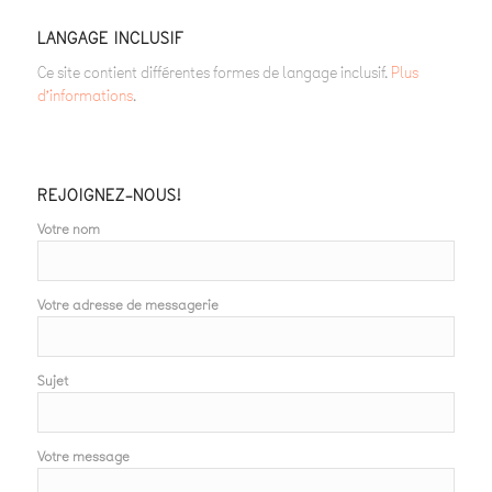
LANGAGE INCLUSIF
Ce site contient différentes formes de langage inclusif.
Plus
d’informations
.
REJOIGNEZ-NOUS!
Votre nom
Votre adresse de messagerie
Sujet
Votre message