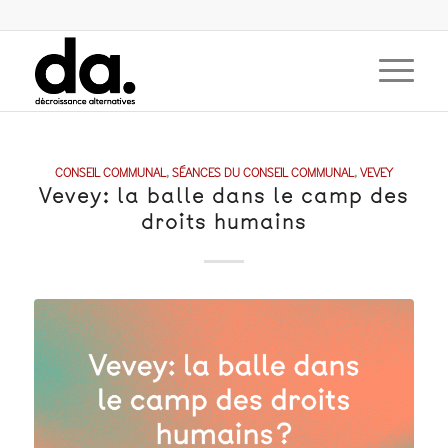
CONSEIL COMMUNAL
,
SÉANCES DU CONSEIL COMMUNAL
,
VEVEY
Vevey: la balle dans le camp des
droits humains