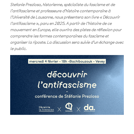
Stefanie Prezioso, historienne, spécialiste du fascisme et de
l’antifascisme et professeure d’histoire contemporaine à
l’Université de Lausanne, nous présentera son livre « Découvrir
l’antifascisme », paru en 2025. A partir de l’histoire de ce
mouvement en Europe, elle ouvrira des pistes de réflexion pour
comprendre les formes contemporaines du fascisme et
organiser la riposte. La discussion sera suivie d’un échange avec
le public.