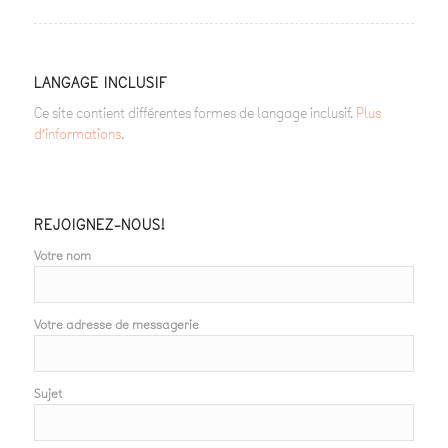
LANGAGE INCLUSIF
Ce site contient différentes formes de langage inclusif.
Plus
d’informations
.
REJOIGNEZ-NOUS!
Votre nom
Votre adresse de messagerie
Sujet