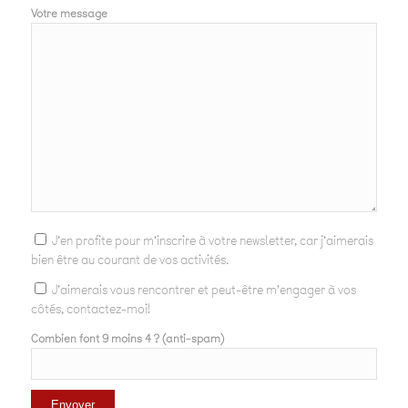
Votre message
J'en profite pour m'inscrire à votre newsletter, car j'aimerais
bien être au courant de vos activités.
J'aimerais vous rencontrer et peut-être m'engager à vos
côtés, contactez-moi!
Combien font 9 moins 4 ? (anti-spam)