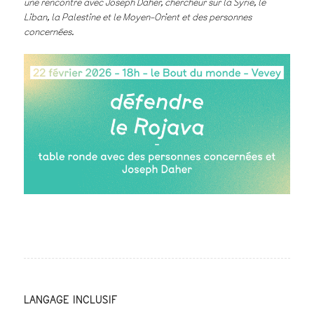
une rencontre avec Joseph Daher, chercheur sur la Syrie, le
Liban, la Palestine et le Moyen-Orient et des personnes
concernées.
LANGAGE INCLUSIF