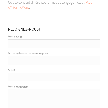
Ce site contient différentes formes de langage inclusif.
Plus
d’informations
.
REJOIGNEZ-NOUS!
Votre nom
Votre adresse de messagerie
Sujet
Votre message