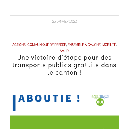
25 JANVIER 2022
ACTIONS
,
COMMUNIQUÉ DE PRESSE
,
ENSEMBLE À GAUCHE
,
MOBILITÉ
,
VAUD
Une victoire d’étape pour des
transports publics gratuits dans
le canton !