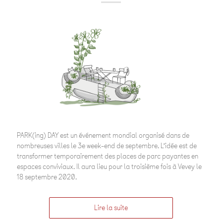
PARK(ing) DAY est un événement mondial organisé dans de
nombreuses villes le 3e week-end de septembre. L’idée est de
transformer temporairement des places de parc payantes en
espaces conviviaux. Il aura lieu pour la troisième fois à Vevey le
18 septembre 2020.
Lire la suite