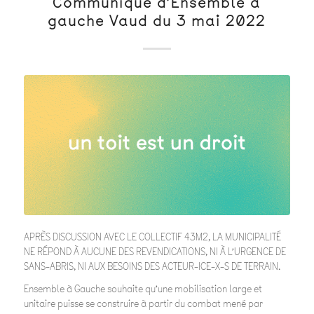
Communiqué d’Ensemble à
gauche Vaud du 3 mai 2022
APRÈS DISCUSSION AVEC LE COLLECTIF 43M2, LA MUNICIPALITÉ
NE RÉPOND À AUCUNE DES REVENDICATIONS, NI À L’URGENCE DE
SANS-ABRIS, NI AUX BESOINS DES ACTEUR-ICE-X-S DE TERRAIN.
Ensemble à Gauche souhaite qu’une mobilisation large et
unitaire puisse se construire à partir du combat mené par