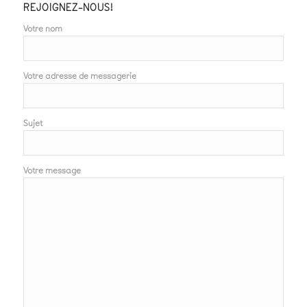
REJOIGNEZ-NOUS!
Votre nom
Votre adresse de messagerie
Sujet
Votre message