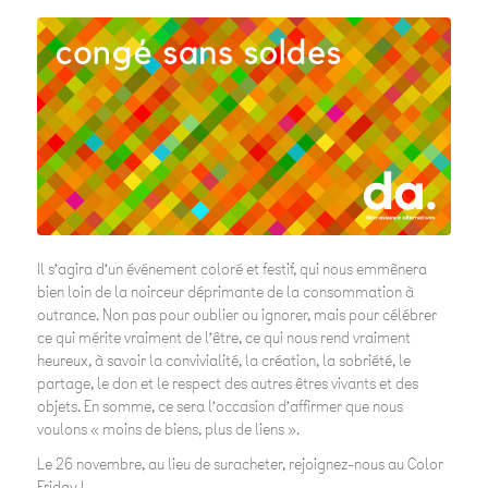
Il s’agira d’un événement coloré et festif, qui nous emmènera
bien loin de la noirceur déprimante de la consommation à
outrance. Non pas pour oublier ou ignorer, mais pour célébrer
ce qui mérite vraiment de l’être, ce qui nous rend vraiment
heureux, à savoir la convivialité, la création, la sobriété, le
partage, le don et le respect des autres êtres vivants et des
objets. En somme, ce sera l’occasion d’affirmer que nous
voulons « moins de biens, plus de liens ».
Le 26 novembre, au lieu de suracheter, rejoignez-nous au Color
Friday !