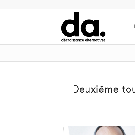
Deuxième tou