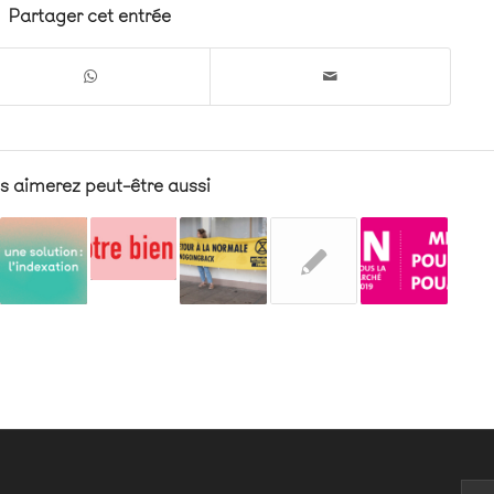
Partager cet entrée
s aimerez peut-être aussi