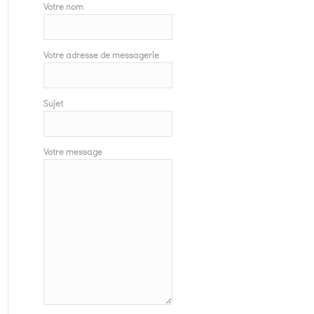
Votre nom
Votre adresse de messagerie
Sujet
Votre message