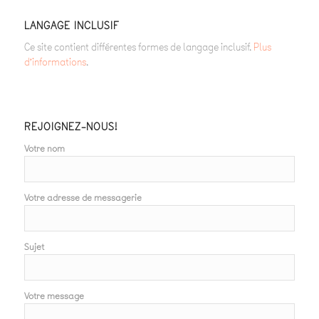
LANGAGE INCLUSIF
Ce site contient différentes formes de langage inclusif.
Plus
d’informations
.
REJOIGNEZ-NOUS!
Votre nom
Votre adresse de messagerie
Sujet
Votre message