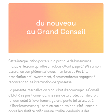
Cette interpellation porte sur la pratique de l’assurance
maladie Helsana qui offre un rabais allant jusqu’à 10% sur son
assurance complémentaire aux membres de Pro Life,
association anti-avortement, si ses membres s’engagent à
renoncer à toute interruption de grossesse.
La présente interpellation a pour but d’encourager le Conseil
d’État à se positionner dans le sens de la protection du droit
fondamental à l’avortement garanti par la loi suisse, et à
utiliser les moyens qui sont en son pouvoir pour influencer le
cadre législatif relatif à une neutralité idéologique des