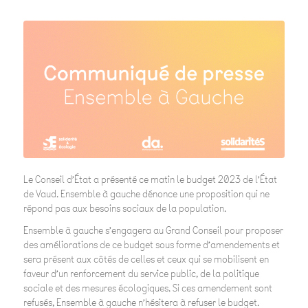
Le Conseil d’État a présenté ce matin le budget 2023 de l’État
de Vaud. Ensemble à gauche dénonce une proposition qui ne
répond pas aux besoins sociaux de la population.
Ensemble à gauche s’engagera au Grand Conseil pour proposer
des améliorations de ce budget sous forme d’amendements et
sera présent aux côtés de celles et ceux qui se mobilisent en
faveur d’un renforcement du service public, de la politique
sociale et des mesures écologiques. Si ces amendement sont
refusés, Ensemble à gauche n’hésitera à refuser le budget.