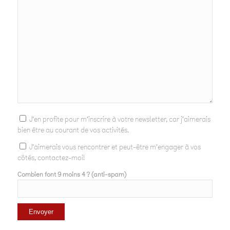
J'en profite pour m'inscrire à votre newsletter, car j'aimerais
bien être au courant de vos activités.
J'aimerais vous rencontrer et peut-être m'engager à vos
côtés, contactez-moi!
Combien font 9 moins 4 ? (anti-spam)