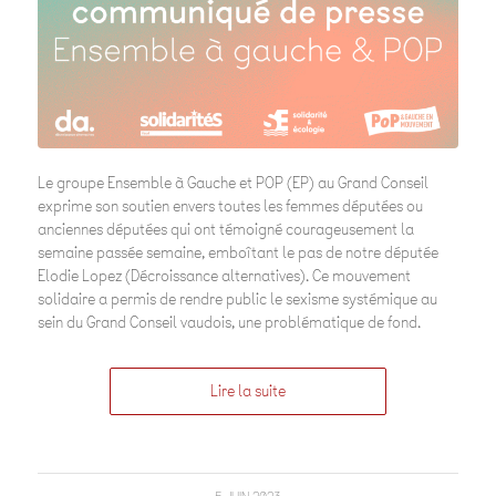
Le groupe Ensemble à Gauche et POP (EP) au Grand Conseil
exprime son soutien envers toutes les femmes députées ou
anciennes députées qui ont témoigné courageusement la
semaine passée semaine, emboîtant le pas de notre députée
Elodie Lopez (Décroissance alternatives). Ce mouvement
solidaire a permis de rendre public le sexisme systémique au
sein du Grand Conseil vaudois, une problématique de fond.
Lire la suite