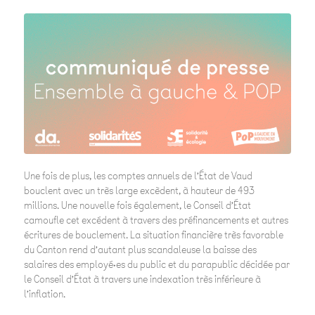
Une fois de plus, les comptes annuels de l’État de Vaud
bouclent avec un très large excèdent, à hauteur de 493
millions. Une nouvelle fois également, le Conseil d’État
camoufle cet excédent à travers des préfinancements et autres
écritures de bouclement. La situation financière très favorable
du Canton rend d’autant plus scandaleuse la baisse des
salaires des employé·es du public et du parapublic décidée par
le Conseil d’État à travers une indexation très inférieure à
l’inflation.