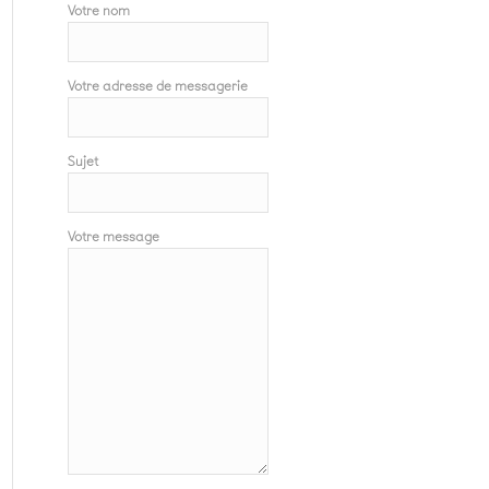
Votre nom
Votre adresse de messagerie
Sujet
Votre message