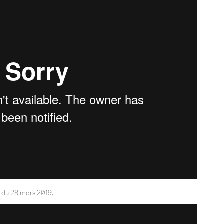
 du 28 mars 2019.