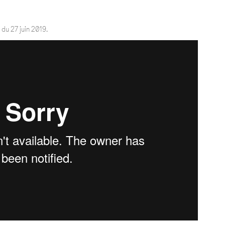
du 27 juin 2019.