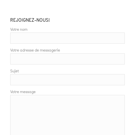
REJOIGNEZ-NOUS!
Votre nom
Votre adresse de messagerie
Sujet
Votre message