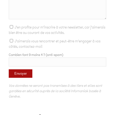
J'en profite pour m'inscrire à votre newsletter, car j'aimerais
bien être au courant de vos activités.
J'aimerais vous rencontrer et peut-être m'engager à vos
côtés, contactez-moi!
Combien font 9 moins 4 ? (anti-spam)
Vos données ne seront pas transmises à des tiers et elles sont
gardées en sécurité auprès de la société Infomaniak basée à
Genève.