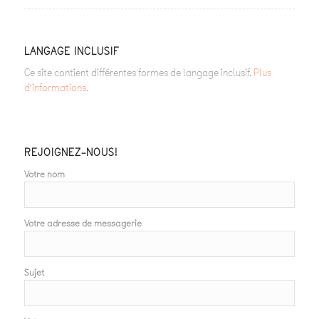
LANGAGE INCLUSIF
Ce site contient différentes formes de langage inclusif.
Plus
d’informations
.
REJOIGNEZ-NOUS!
Votre nom
Votre adresse de messagerie
Sujet