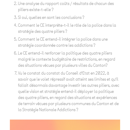
Une analyse du rapport coûts / résultats de chacun des
piliers existe-t-elle ?
Si oui, quelles en sont les conclusions ?
Comment le CE interprète-t-il le rôle de la police dans la
stratégie des quatre piliers ?
Comment le CE entend-il intégrer la police dans une
stratégie coordonnée contre les addictions ?
Le CE entend-il renforcer la politique des quatre piliers
malgré le contexte budgétaire de restrictions, en regard
des situations vécues par plusieurs villes du Canton?
Vu le constat du constat du Conseil d’Etat en 2022, à
savoir que le volet répressif avait atteint ses limites et qu’il
fallait désormais davantage investir les autres piliers, avec
quelle vision et stratégie entend-il déployer la politique
des quatre piliers, en regard des situations et expériences
de terrain vécues par plusieurs communes du Canton et de
la Stratégie Nationale Addictions ?