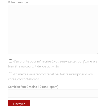
Votre message
J'en profite pour m'inscrire à votre newsletter, car j'aimerais
bien être au courant de vos activités.
J'aimerais vous rencontrer et peut-être m'engager à vos
côtés, contactez-moi!
Combien font 9 moins 4 ? (anti-spam)