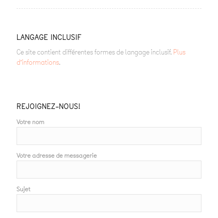
LANGAGE INCLUSIF
Ce site contient différentes formes de langage inclusif.
Plus
d’informations
.
REJOIGNEZ-NOUS!
Votre nom
Votre adresse de messagerie
Sujet