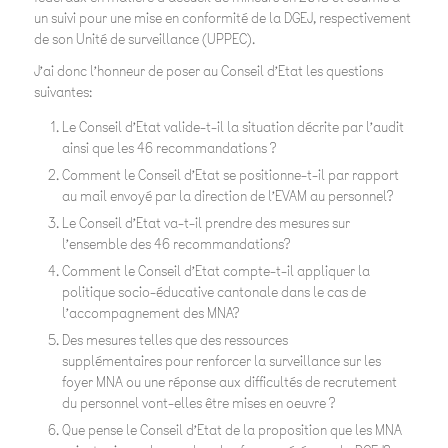
un suivi pour une mise en conformité de la DGEJ, respectivement
de son Unité de surveillance (UPPEC).
J’ai donc l’honneur de poser au Conseil d’Etat les questions
suivantes:
Le Conseil d’Etat valide-t-il la situation décrite par l’audit
ainsi que les 46 recommandations ?
Comment le Conseil d’Etat se positionne-t-il par rapport
au mail envoyé par la direction de l’EVAM au personnel?
Le Conseil d’Etat va-t-il prendre des mesures sur
l’ensemble des 46 recommandations?
Comment le Conseil d’Etat compte-t-il appliquer la
politique socio-éducative cantonale dans le cas de
l’accompagnement des MNA?
Des mesures telles que des ressources
supplémentaires pour renforcer la surveillance sur les
foyer MNA ou une réponse aux difficultés de recrutement
du personnel vont-elles être mises en oeuvre ?
Que pense le Conseil d’Etat de la proposition que les MNA