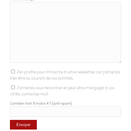
J'en profite pour m'inscrire à votre newsletter, car j'aimerais
bien être au courant de vos activités.
J'aimerais vous rencontrer et peut-être m'engager à vos
côtés, contactez-moi!
Combien font 9 moins 4 ? (anti-spam)