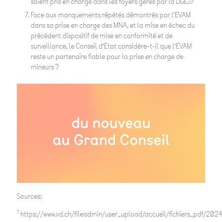
soient pris en charge dans les foyers gérés par la DGEJ?
Face aux manquements répétés démontrés par l’EVAM
dans sa prise en charge des MNA, et la mise en échec du
précédent dispositif de mise en conformité et de
surveillance, le Conseil d’Etat considère-t-il que l’EVAM
reste un partenaire fiable pour la prise en charge de
mineurs ?
Sources:
1
https://www.vd.ch/fileadmin/user_upload/accueil/fichiers_pdf/