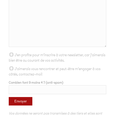
J'en profite pour m'inscrire à votre newsletter, car j'aimerais
bien être au courant de vos activités.
J'aimerais vous rencontrer et peut-être m'engager à vos
côtés, contactez-moi!
Combien font 9 moins 4 ? (anti-spam)
Vos données ne seront pas transmises à des tiers et elles sont