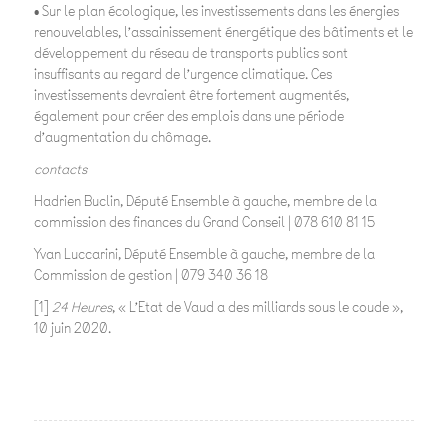
• Sur le plan écologique, les investissements dans les énergies
renouvelables, l’assainissement énergétique des bâtiments et le
développement du réseau de transports publics sont
insuffisants au regard de l’urgence climatique. Ces
investissements devraient être fortement augmentés,
également pour créer des emplois dans une période
d’augmentation du chômage.
contacts
Hadrien Buclin, Député Ensemble à gauche, membre de la
commission des finances du Grand Conseil | 078 610 81 15
Yvan Luccarini, Député Ensemble à gauche, membre de la
Commission de gestion | 079 340 36 18
[1]
24 Heures
, « L’Etat de Vaud a des milliards sous le coude »,
10 juin 2020.