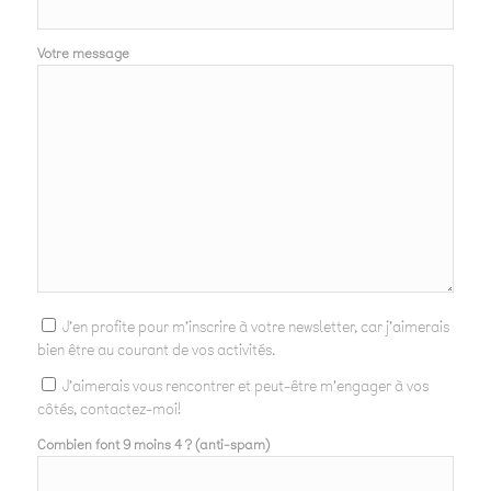
Votre message
J'en profite pour m'inscrire à votre newsletter, car j'aimerais
bien être au courant de vos activités.
J'aimerais vous rencontrer et peut-être m'engager à vos
côtés, contactez-moi!
Combien font 9 moins 4 ? (anti-spam)