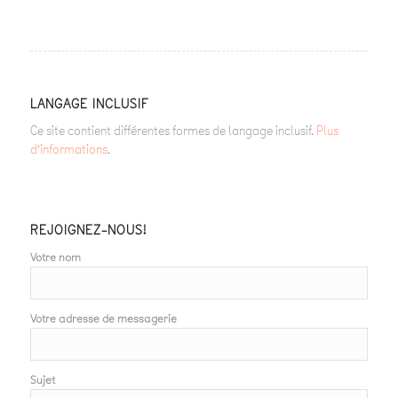
LANGAGE INCLUSIF
Ce site contient différentes formes de langage inclusif.
Plus
d’informations
.
REJOIGNEZ-NOUS!
Votre nom
Votre adresse de messagerie
Sujet