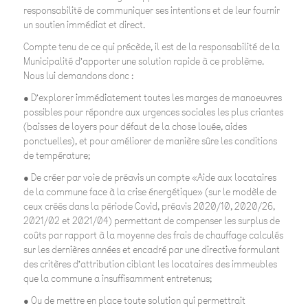
responsabilité de communiquer ses intentions et de leur fournir
un soutien immédiat et direct.
Compte tenu de ce qui précède, il est de la responsabilité de la
Municipalité d’apporter une solution rapide à ce problème.
Nous lui demandons donc :
● D’explorer immédiatement toutes les marges de manoeuvres
possibles pour répondre aux urgences sociales les plus criantes
(baisses de loyers pour défaut de la chose louée, aides
ponctuelles), et pour améliorer de manière sûre les conditions
de température;
● De créer par voie de préavis un compte «Aide aux locataires
de la commune face à la crise énergétique» (sur le modèle de
ceux créés dans la période Covid, préavis 2020/10, 2020/26,
2021/02 et 2021/04) permettant de compenser les surplus de
coûts par rapport à la moyenne des frais de chauffage calculés
sur les dernières années et encadré par une directive formulant
des critères d’attribution ciblant les locataires des immeubles
que la commune a insuffisamment entretenus;
● Ou de mettre en place toute solution qui permettrait