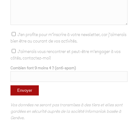
J'en profite pour m'inscrire à votre newsletter, car j'aimerais
bien être au courant de vos activités.
J'aimerais vous rencontrer et peut-être m'engager à vos
côtés, contactez-moi!
Combien font 9 moins 4 ? (anti-spam)
Vos données ne seront pas transmises à des tiers et elles sont
gardées en sécurité auprès de la société Infomaniak basée à
Genève.