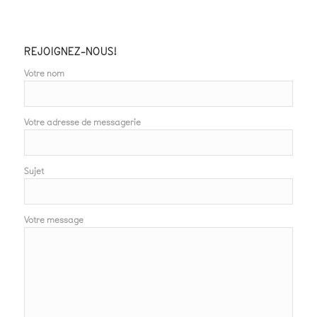
REJOIGNEZ-NOUS!
Votre nom
Votre adresse de messagerie
Sujet
Votre message