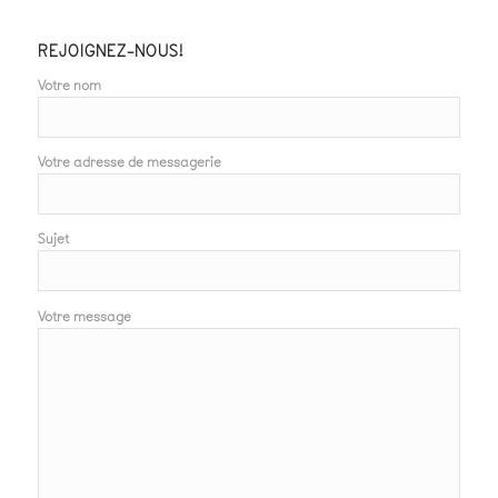
REJOIGNEZ-NOUS!
Votre nom
Votre adresse de messagerie
Sujet
Votre message