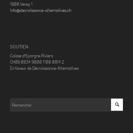
1800 Vevey 1
info@decroissance-alternatives.ch
SOUTIEN
Caisse d’Epargne Riviera
CH89 0834 9000 1100 0814 2
En faveur de Décroissance-Alternatives