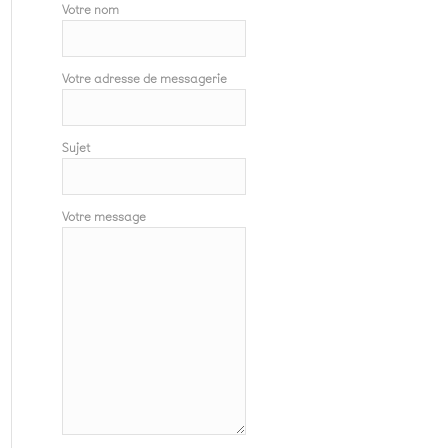
Votre nom
Votre adresse de messagerie
Sujet
Votre message